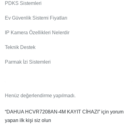
PDKS Sistemleri
Ev Güvenlik Sistemi Fiyatları
IP Kamera Özellikleri Nelerdir
Teknik Destek
Parmak İzi Sistemleri
Henüz değerlendirme yapılmadı.
“DAHUA HCVR7208AN-4M KAYIT CİHAZI” için yorum
yapan ilk kişi siz olun