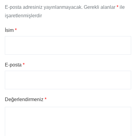
E-posta adresiniz yayınlanmayacak.
Gerekli alanlar
*
ile
işaretlenmişlerdir
İsim
*
E-posta
*
Değerlendirmeniz
*