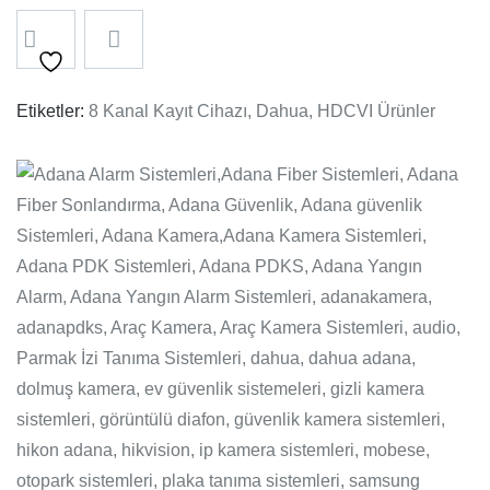
Etiketler:
8 Kanal Kayıt Cihazı
Dahua
HDCVI Ürünler